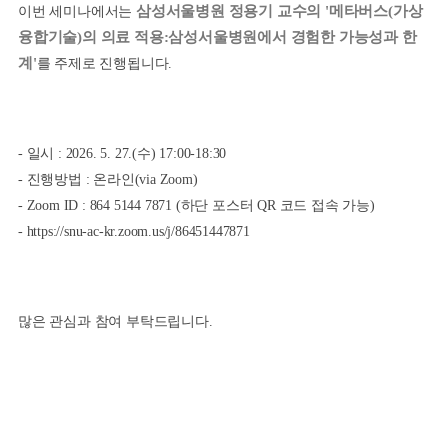
삼성서울병원 정용기 교수의 '메타버스(가상
이번 세미나에서는
융합기술)의 의료 적용:삼성서울병원에서 경험한 가능성과 한
계'
를 주제로 진행됩니다.
- 일시 : 2026. 5. 27.(수) 17:00-18:30
- 진행방법 : 온라인(via Zoom)
- Zoom ID : 864 5144 7871 (하단 포스터 QR 코드 접속 가능)
- https://snu-ac-kr.zoom.us/j/86451447871
많은 관심과 참여 부탁드립니다.