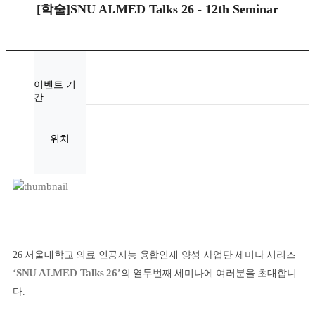
[학술]SNU AI.MED Talks 26 - 12th Seminar
이벤트 기
간
위치
26 서울대학교 의료 인공지능 융합인재 양성 사업단 세미나 시리즈
‘SNU AI.MED Talks 26’
의 열두번째 세미나에 여러분을 초대합니
다.