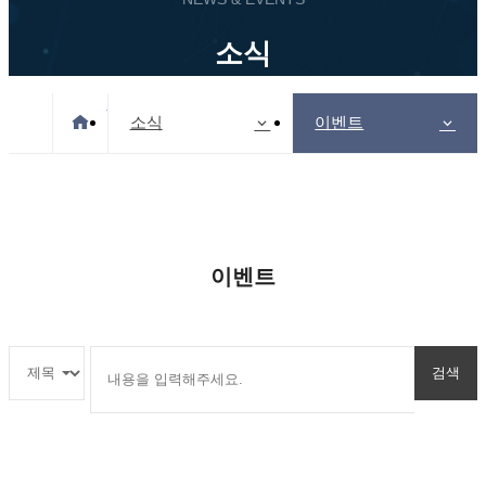
소식
Home
소식
이벤트
이벤트