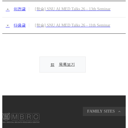
이전글
[학술] SNU AI.MED Talks 26 - 13th Seminar
다음글
[학술] SNU AI.MED Talks 26 - 11th Seminar
목록보기
FAMILY SITES